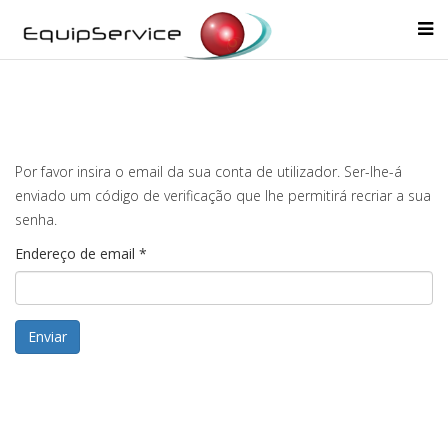
Por favor insira o email da sua conta de utilizador. Ser-lhe-á
enviado um código de verificação que lhe permitirá recriar a sua
senha.
Endereço de email
*
Enviar