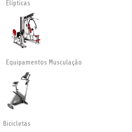
Elípticas
Equipamentos Musculação
Bicicletas