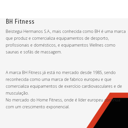
BH Fitness
Beistegui Hermanos S.A., mais conhecida como BH é uma marca
que produz e comercializa equipamentos de desporto,
profissionais e domésticos, e equipamentos Wellnes como
saunas e sofás de massagem.
A marca BH Fitness já está no mercado desde 1985, sendo
reconhecida como uma marca de fabrico europeu e que
comercializa equipamentos de exercício cardiovasculares e de
musculação.
No mercado do Home Fitness, onde é líder europeu continua
com um crescimento exponencial.