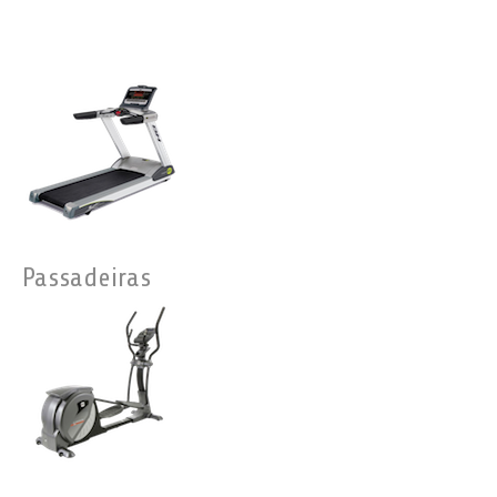
Passadeiras