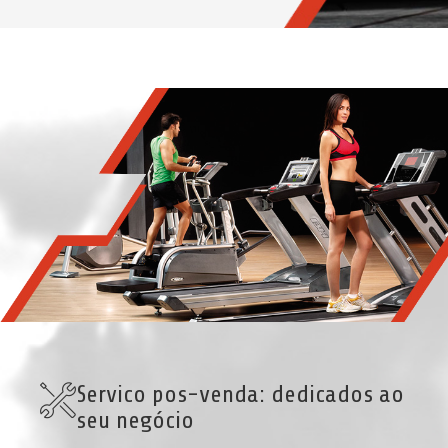
Servico pos-venda: dedicados ao
seu negócio