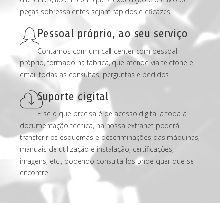
peças sobressalentes sejam rápidos e eficazes.
Pessoal próprio, ao seu serviço
Contamos com um call-center com pessoal
próprio, formado na fábrica, que atende via telefone e
email todas as consultas, perguntas e pedidos.
Suporte digital
E se o que precisa é de acesso digital a toda a
documentação técnica, na nossa extranet poderá
transferir os esquemas e descriminações das máquinas,
manuais de utilização e instalação, certificações,
imagens, etc., podendo consultá-los onde quer que se
encontre.