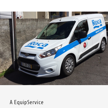
A EquipService