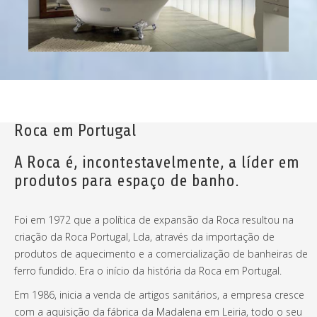
Roca em Portugal
A Roca é, incontestavelmente, a líder em
produtos para espaço de banho.
Foi em 1972 que a política de expansão da Roca resultou na
criação da Roca Portugal, Lda, através da importação de
produtos de aquecimento e a comercialização de banheiras de
ferro fundido. Era o início da história da Roca em Portugal.
Em 1986, inicia a venda de artigos sanitários, a empresa cresce
com a aquisição da fábrica da Madalena em Leiria, todo o seu