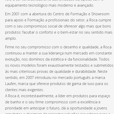
equipamento tecnológico mais moderno e avançado.
Em 2001 com a abertura do Centro de Formação e Showroom
para apoio e Formação a profissionais do setor, a Roca cumpre
com o seu compromisso social de oferecer algo mais que bons
produtos: facultar o conforto e o bem-estar no seu sentido mais
amplo.
Firme no seu compromisso com o desenho e qualidade, a Roca
continuou a manter a sua liderança num mercado em constante
evolução, nos domínios da estética e da funcionalidade. Todos
os novos modelos foram exaustivamente testados e submetidos
às mais criteriosas provas de qualidade e durabilidade. Neste
sentido, em 2007 introduziu no mercado português a marca
Laufen, marca que oferece produtos de gama de luxo para os
clientes mais exigentes.
A Roca é, incontestavelmente, a líder em produtos para espaço
de banho e o seu firme compromisso com a excelência e
prioridade em antecipar o futuro, dá a oportunidade a jovens