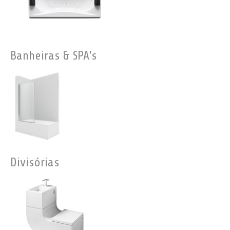
Banheiras & SPA's
Divisórias