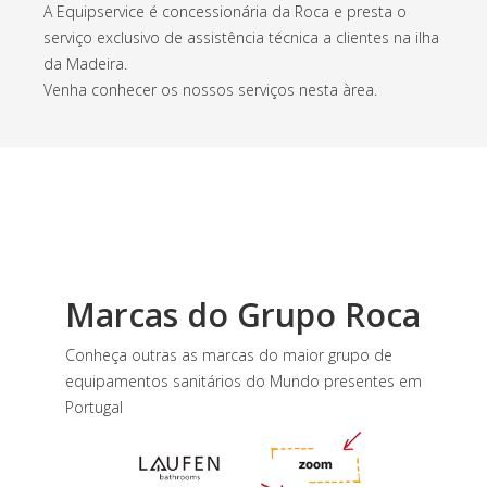
A Equipservice é concessionária da Roca e presta o
serviço exclusivo de assistência técnica a clientes na ilha
da Madeira.
Venha conhecer os nossos serviços nesta àrea.
Marcas do Grupo Roca
Conheça outras as marcas do maior grupo de
equipamentos sanitários do Mundo presentes em
Portugal