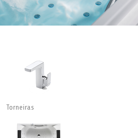
Torneiras