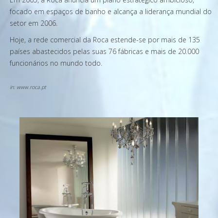
focado em espaços de banho e alcança a liderança mundial do
setor em 2006.
Hoje, a rede comercial da Roca estende-se por mais de 135
países abastecidos pelas suas 76 fábricas e mais de 20.000
funcionários no mundo todo.
in: www.roca.pt